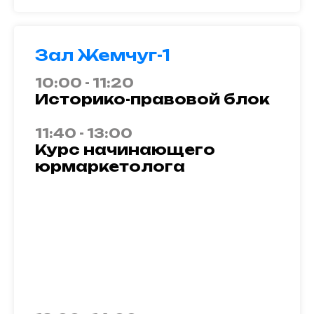
Зал Жемчуг-1
10:00 - 11:20
Историко-правовой блок
11:40 - 13:00
Курс начинающего
юрмаркетолога