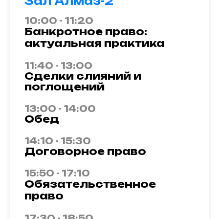
Зал Алмаз-2
10:00 - 11:20
Банкротное право:
актуальная практика
11:40 - 13:00
Сделки слияний и
поглощений
13:00 - 14:00
Обед
14:10 - 15:30
Договорное право
15:50 - 17:10
Обязательственное
право
17:30 - 18:50