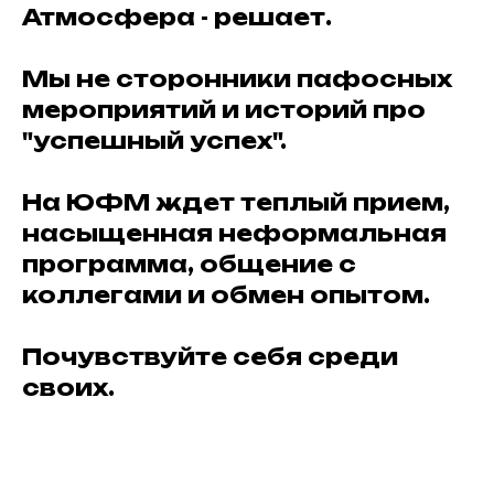
Атмосфера - решает.
Мы не сторонники пафосных
мероприятий и историй про
"успешный успех".
На ЮФМ ждет теплый прием,
насыщенная неформальная
программа, общение с
коллегами и обмен опытом.
Почувствуйте себя среди
своих.