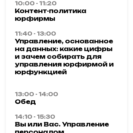
10:00 - 11:20
Контент-политика
юрфирмы
11:40 - 13:00
Управление, основанное
на данных: какие цифры
и зачем собирать для
управления юрфирмой и
юрфункцией
13:00 - 14:00
Обед
14:10 - 15:30
Вы или Вас. Управление
персоналом