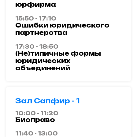
юрфирма
15:50 - 17:10
Ошибки юридического
партнерства
17:30 - 18:50
(Не)типичные формы
юридических
объединений
Зал Сапфир - 1
10:00 - 11:20
Биоправо
11:40 - 13:00