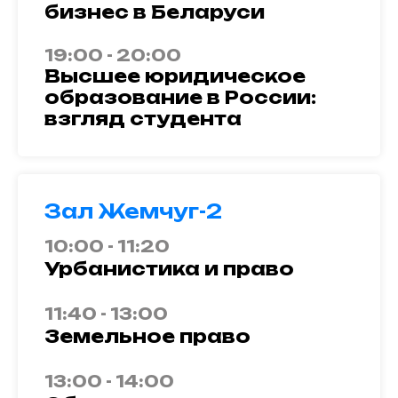
бизнес в Беларуси
19:00 - 20:00
Высшее юридическое
образование в России:
взгляд студента
Зал Жемчуг-2
10:00 - 11:20
Урбанистика и право
11:40 - 13:00
Земельное право
13:00 - 14:00