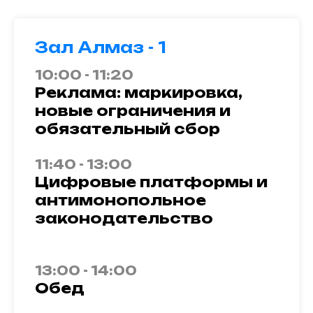
Зал Алмаз - 1
10:00 - 11:20
Реклама: маркировка,
новые ограничения и
обязательный сбор
11:40 - 13:00
Цифровые платформы и
антимонопольное
законодательство
13:00 - 14:00
Обед