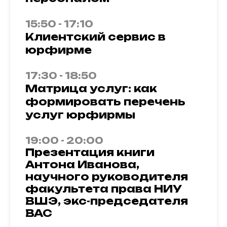
15:50 - 17:10
Клиентский сервис в
юрфирме
17:30 - 18:50
Матрица услуг: как
формировать перечень
услуг юрфирмы
19:00 - 20:00
Презентация книги
Антона Иванова,
научного руководителя
факультета права НИУ
ВШЭ, экс-председателя
ВАС