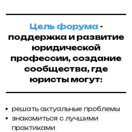
Цель форума
-
поддержка и развитие
юридической
профессии, создание
сообщества, где
юристы могут:
решать актуальные проблемы
знакомиться с лучшими
практиками