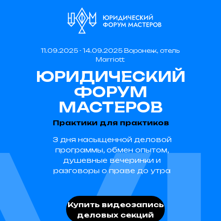
11.09.2025 - 14.09.2025 Воронеж, отель
Marriott
ЮРИДИЧЕСКИЙ
ФОРУМ
МАСТЕРОВ
Практики для практиков
3 дня насыщенной деловой
программы, обмен опытом,
душевные вечеринки и
разговоры о праве до утра
Купить видеозапись
деловых секций