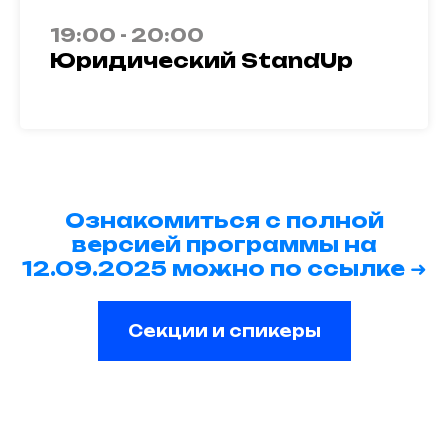
19:00 - 20:00
Юридический StandUp
Ознакомиться с полной
версией программы на
➜
12.09.2025 можно по ссылке
Секции и спикеры