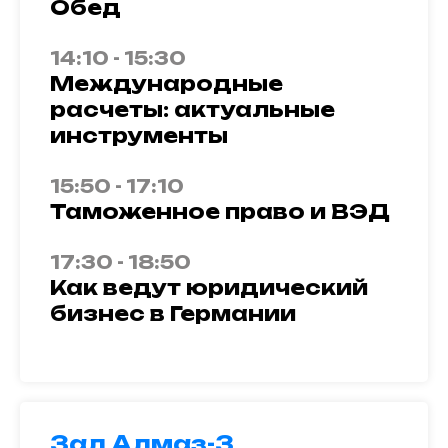
Обед
14:10 - 15:30
Международные
расчеты: актуальные
инструменты
15:50 - 17:10
Таможенное право и ВЭД
17:30 - 18:50
Как ведут юридический
бизнес в Германии
Зал Алмаз-3