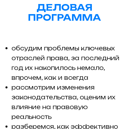
ДЕЛОВАЯ
ПРОГРАММА
обсудим проблемы ключевых
отраслей права, за последний
год их накопилось немало,
впрочем, как и всегда
рассмотрим изменения
законодательства, оценим их
влияние на правовую
реальность
разберемся, как эффективно