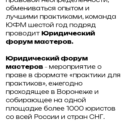
обмениваться опытом и
лучшими практиками, команда
ЮФМ шестой год подряд
проводит
Юридический
форум мастеров.
Юридический форум
–
мастеров
мероприятие о
праве в формате «практики для
практиков», ежегодно
проходящее в Воронеже и
собирающее на одной
площадке более 1000 юристов
со всей России и стран СНГ.