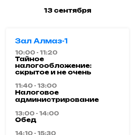
13 сентября
Зал Алмаз-1
10:00 - 11:20
Тайное
налогообложение:
скрытое и не очень
11:40 - 13:00
Налоговое
администрирование
13:00 - 14:00
Обед
14:10 - 15:30