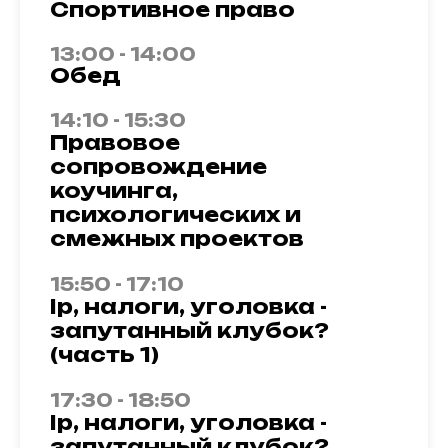
Спортивное право
13:00 - 14:00
Обед
14:10 - 15:30
Правовое
сопровождение
коучинга,
психологических и
смежных проектов
15:50 - 17:10
Ip, налоги, уголовка -
запутанный клубок?
(часть 1)
17:30 - 18:50
Ip, налоги, уголовка -
запутанный клубок?