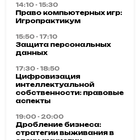
14:10 - 15:30
Право компьютерных игр:
Игропрактикум
15:50 - 17:10
Защита персональных
данных
17:30 - 18:50
Цифровизация
интеллектуальной
собственности: правовые
аспекты
19:00 - 20:00
Дробление бизнеса:
стратегии выживания в