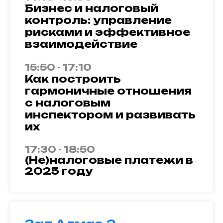
Бизнес и налоговый
контроль: управление
рисками и эффективное
взаимодействие
15:50 - 17:10
Как построить
гармоничные отношения
с налоговым
инспектором и развивать
их
17:30 - 18:50
(Не)налоговые платежи в
2025 году