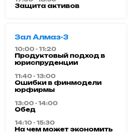
Защита активов
Зал Алмаз-3
10:00 - 11:20
Продуктовый подход в
юриспруденции
11:40 - 13:00
Ошибки в финмодели
юрфирмы
13:00 - 14:00
Обед
14:10 - 15:30
На чем может экономить