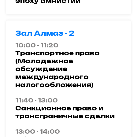
эпоху амнистии
Зал Алмаз - 2
10:00 - 11:20
Транспортное право
(Молодежное
обсуждение
международного
налогообложения)
11:40 - 13:00
Санкционное право и
трансграничные сделки
13:00 - 14:00