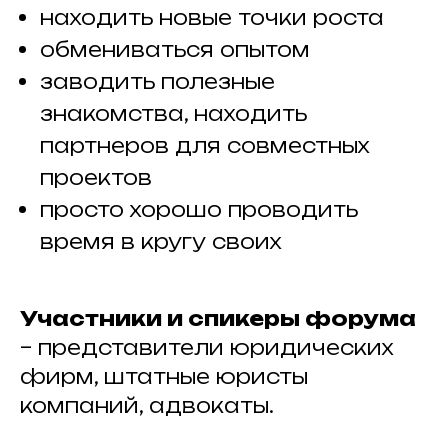
находить новые точки роста
обмениваться опытом
заводить полезные
знакомства, находить
партнеров для совместных
проектов
просто хорошо проводить
время в кругу своих
Участники и спикеры форума
– представители юридических
фирм, штатные юристы
компаний, адвокаты.