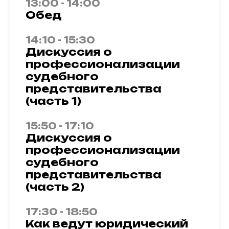
13:00 - 14:00
Обед
14:10 - 15:30
Дискуссия о
профессионализации
судебного
представительства
(часть 1)
15:50 - 17:10
Дискуссия о
профессионализации
судебного
представительства
(часть 2)
17:30 - 18:50
Как ведут юридический