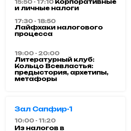
Корпоративные
15:50 - 17:10
и личные налоги
17:30 - 18:50
Лайфхаки налогового
процесса
19:00 - 20:00
Литературный клуб:
Кольцо Всевластья:
предыстория, архетипы,
метафоры
Зал Сапфир-1
10:00 - 11:20
Из налогов в