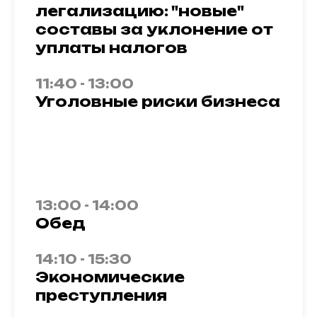
легализацию: "новые"
составы за уклонение от
уплаты налогов
11:40 - 13:00
Уголовные риски бизнеса
13:00 - 14:00
Обед
14:10 - 15:30
Экономические
преступления