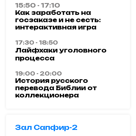
15:50 - 17:10
Как заработать на
госзаказе и не сесть:
интерактивная игра
17:30 - 18:50
Лайфхаки уголовного
процесса
19:00 - 20:00
История русского
перевода Библии от
коллекционера
Зал Сапфир-2