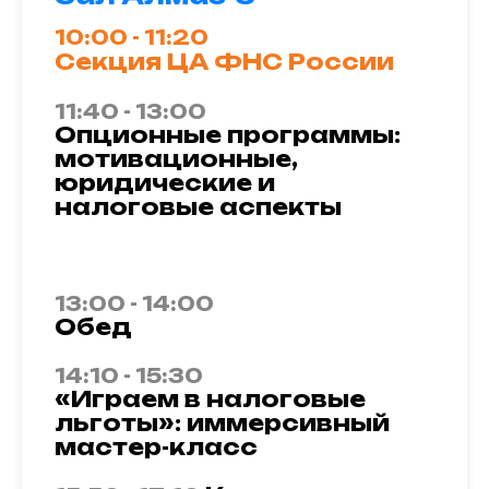
10:00 - 11:20
Секция ЦА ФНС России
11:40 - 13:00
Опционные программы:
мотивационные,
юридические и
налоговые аспекты
13:00 - 14:00
Обед
14:10 - 15:30
«Играем в налоговые
льготы»: иммерсивный
мастер-класс