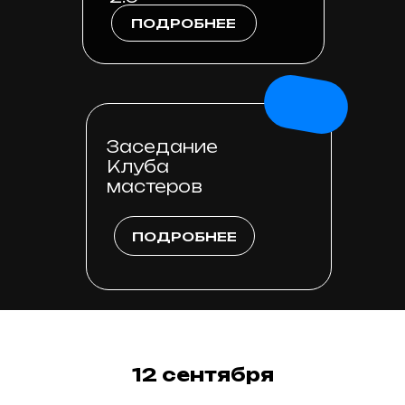
ПОДРОБНЕЕ
Заседание
Клуба
мастеров
ПОДРОБНЕЕ
12 сентября