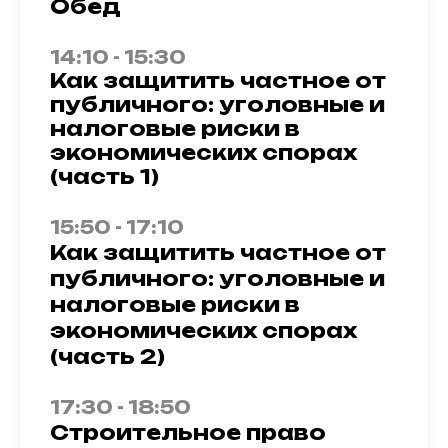
Обед
14:10 - 15:30
Как защитить частное от
публичного: уголовные и
налоговые риски в
экономических спорах
(часть 1)
15:50 - 17:10
Как защитить частное от
публичного: уголовные и
налоговые риски в
экономических спорах
(часть 2)
17:30 - 18:50
Строительное право