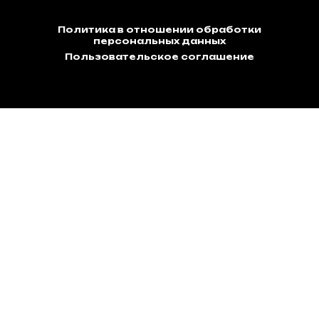
Политика в отношении обработки
персональных данных
Пользовательское соглашение