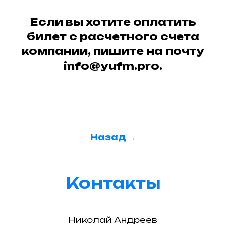
Если вы хотите оплатить
билет с расчетного счета
компании, пишите на почту
info@yufm.pro.
Назад →
Контакты
Николай Андреев