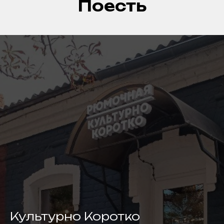
Поесть
Культурно Коротко