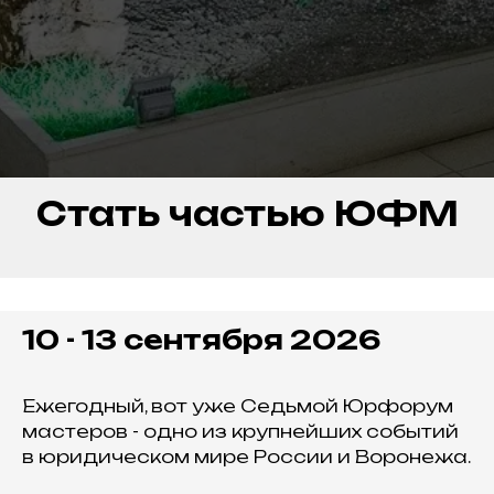
Стать частью ЮФМ
10 - 13 сентября 2026
Ежегодный, вот уже Седьмой Юрфорум
мастеров - одно из крупнейших событий
в юридическом мире России и Воронежа.