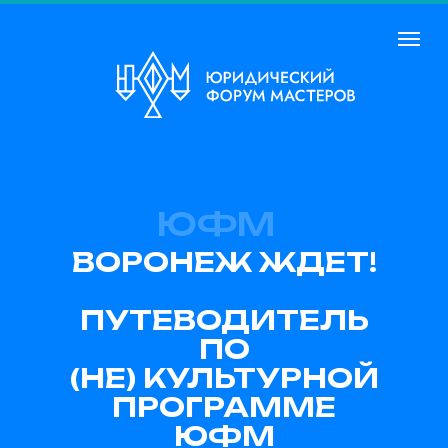
ЮФМ
ВОРОНЕЖ ЖДЕТ!
ПУТЕВОДИТЕЛЬ
ПО
(НЕ) КУЛЬТУРНОЙ
ПРОГРАММЕ
ЮФМ