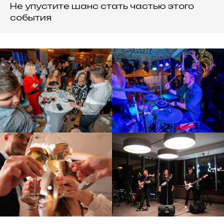
Не упустите шанс стать частью этого
события