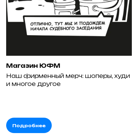
Магазин ЮФМ
Наш фирменный мерч: шоперы, худи
и многое другое
Подробнее