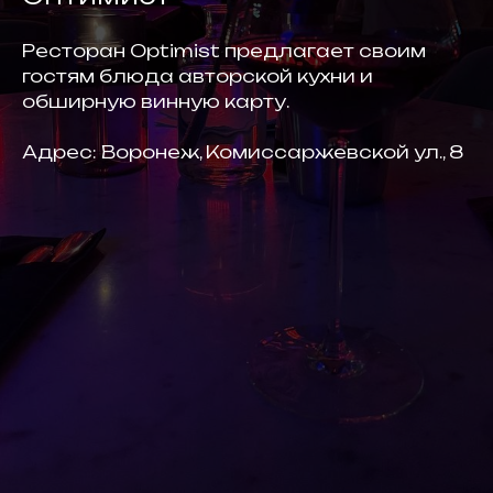
Ресторан Optimist предлагает своим
гостям блюда авторской кухни и
обширную винную карту.
Адрес: Воронеж, Комиссаржевской ул., 8