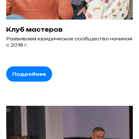
Клуб мастеров
Развиваем юридическое сообщество начиная
с 2018 г.
Подробнее