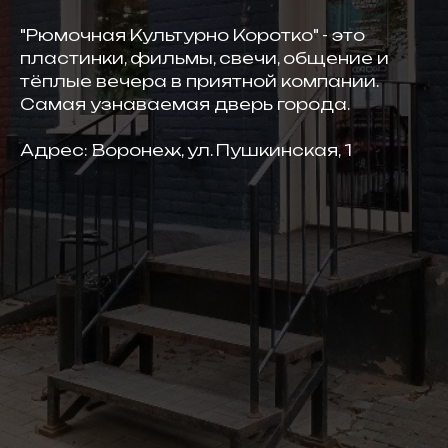
"Рюмочная Культурно Коротко" - это
пластинки, фильмы, свечи, общение и
тёплые вечера в приятной компании.
Самая узнаваемая дверь города.
Адрес: Воронеж, ул. Пушкинская, 1