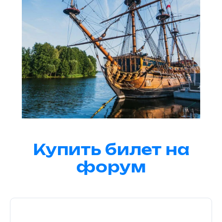
Купить билет на
форум