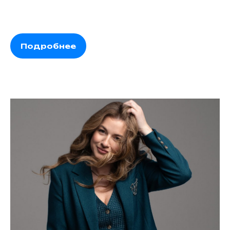
Подробнее