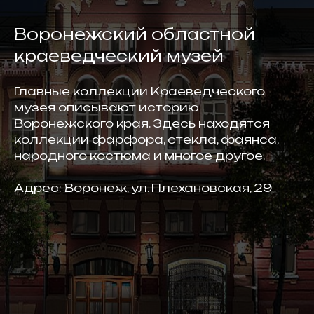
Воронежский областной
краеведческий музей
Главные коллекции Краеведческого
музея описывают историю
Воронежского края. Здесь находятся
коллекции фарфора, стекла, фаянса,
народного костюма и многое другое.
Адрес: Воронеж, ул. Плехановская, 29