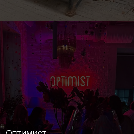
Оптимист