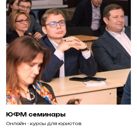
ЮФМ семинары
Онлайн - курсы для юристов