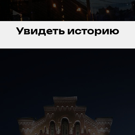
Увидеть историю