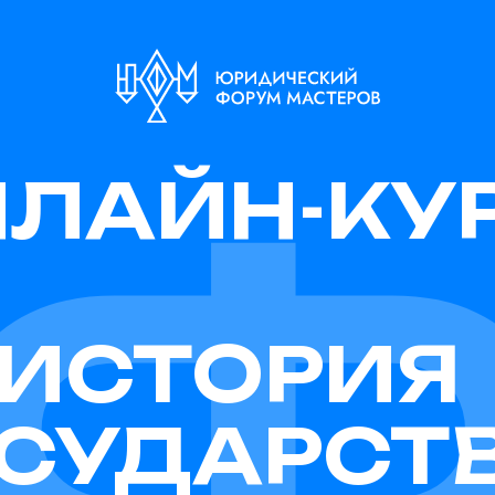
ЛАЙН-КУ
ИСТОРИЯ
СУДАРСТ