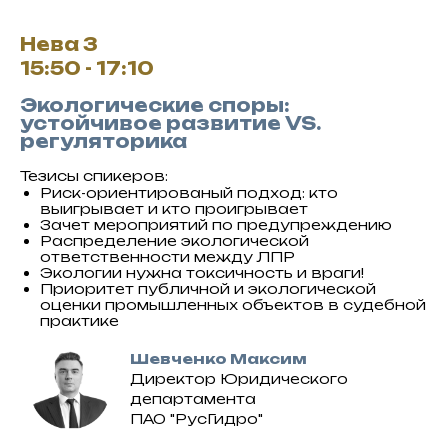
Нева 3
15:50 - 17:10
Экологические споры:
устойчивое развитие VS.
регуляторика
Тезисы спикеров:
Риск-ориентированый подход: кто
выигрывает и кто проигрывает
Зачет мероприятий по предупреждению
Распределение экологической
ответственности между ЛПР
Экологии нужна токсичность и враги!
Приоритет публичной и экологической
оценки промышленных объектов в судебной
практике
Шевченко Максим
Директор Юридического
департамента
ПАО "РусГидро"