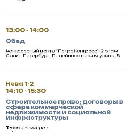
13:00 - 14:00
Обед
Конгрессный центр "ПетроКонгресс", 2 этаж
Санкт-Петербург, Лодейнопольская улица, 5
Нева 1-2
14:10 - 15:30
Строительное право: договоры в
сфере коммерческой
недвижимости и социальной
инфраструктуры
Тезисы спикеров: