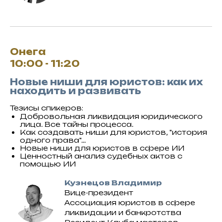
Онега
10:00 - 11:20
Новые ниши для юристов: как их
находить и развивать
Тезисы спикеров:
Добровольная ликвидация юридического
лица. Все тайны процесса.
Как создавать ниши для юристов, "история
одного права"...
Новые ниши для юристов в сфере ИИ
Ценностный анализ судебных актов с
помощью ИИ
Кузнецов Владимир
Вице-президент
Ассоциация юристов в сфере
ликвидации и банкротства