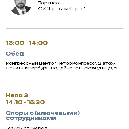
Партнер
ЮК "Правый берег"
13:00 - 14:00
Обед
Конгрессный центр "ПетроКонгресс", 2 этаж
Санкт-Петербург, Лодейнопольская улица, 5
Нева 3
14:10 - 15:30
Споры с (ключевыми)
сотрудниками
Тезисы спикеров: