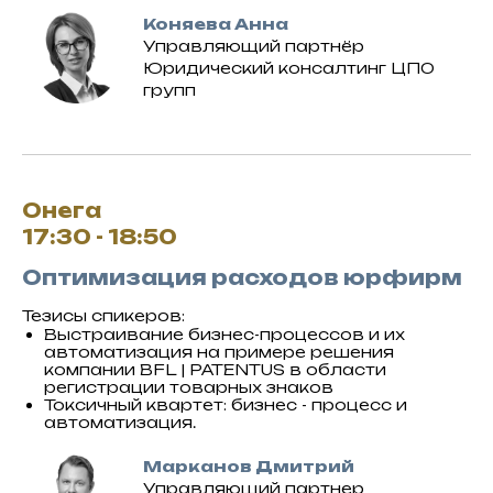
Коняева Анна
Управляющий партнёр
Юридический консалтинг ЦПО
групп
Онега
17:30 - 18:50
Оптимизация расходов юрфирм
Тезисы спикеров:
Выстраивание бизнес-процессов и их
автоматизация на примере решения
компании BFL | PATENTUS в области
регистрации товарных знаков
Токсичный квартет: бизнес - процесс и
автоматизация.
Марканов Дмитрий
Управляющий партнер