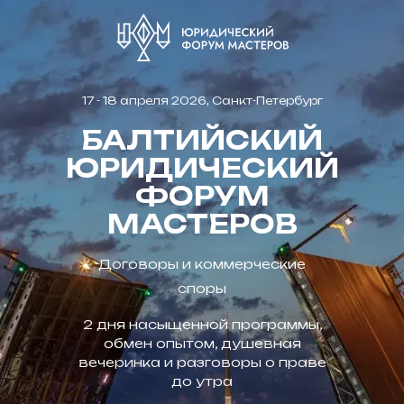
17 - 18 апреля 2026, Санкт-Петербург
БАЛТИЙСКИЙ
ЮРИДИЧЕСКИЙ
ФОРУМ
МАСТЕРОВ
Договоры и коммерческие
споры
2 дня насыщенной программы,
обмен опытом, душевная
вечеринка и разговоры о праве
до утра