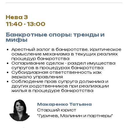
Нева 3
11:40 - 13:00
Банкротные споры: тренды и
мифы
Арестный залог в банкротстве. Критическое
осмысление механизма в текущих реалиях
процедур банкротства
Оспаривание сделок - раздел имущества
супругов в процедурах банкротства
Субсидиарная ответственность как
зеркало управления
Соблюдение прав супруга должника и
других родственников при реализации
жилья в процедуре банкротства
Макаренко Татьяна
Старший юрист
"Гуричев, Малинин и партнеры"