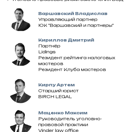
Варшавский Владислав
Управляющий партнер
ЮК "Варшавский и партнеры"
Кириллов Дмитрий
Партнёр
Lidings
Резидент рейтинга налоговых
мастеров
Резидент Клуба мастеров
Кирпу Артем
Старший юрист
BIRCH LEGAL
Маценко Максим
Руководитель уголовно-
правовой практики
Vinder law office