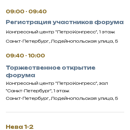
09:00 - 09:40
Регистрация участников форума
Конгрессный центр "ПетроКонгресс", 1 этаж
Санкт-Петербург, Лодейнопольская улица, 5
09:40 - 10:00
Торжественное открытие
форума
Конгрессный центр "ПетроКонгресс", зал
"Санкт-Петербург", 1 этаж
Санкт-Петербург, Лодейнопольская улица, 5
Нева 1-2