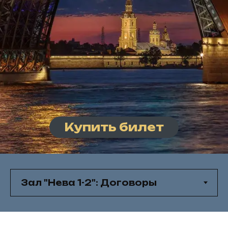
Купить билет