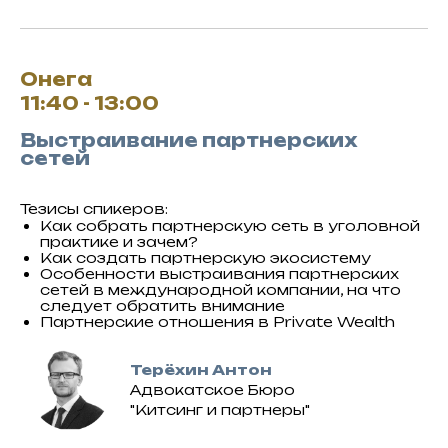
Онега
11:40 - 13:00
Выстраивание партнерских
сетей
Тезисы спикеров:
Как собрать партнерскую сеть в уголовной
практике и зачем?
Как создать партнерскую экосистему
Особенности выстраивания партнерских
сетей в международной компании, на что
следует обратить внимание
Партнерские отношения в Private Wealth
Терёхин Антон
Адвокатское Бюро
"Китсинг и партнеры"