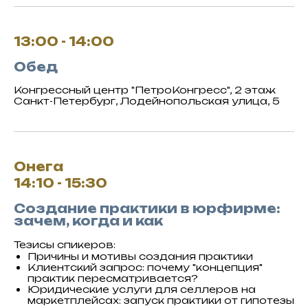
13:00 - 14:00
Обед
Конгрессный центр "ПетроКонгресс", 2 этаж
Санкт-Петербург, Лодейнопольская улица, 5
Онега
14:10 - 15:30
Создание практики в юрфирме:
зачем, когда и как
Тезисы спикеров:
Причины и мотивы создания практики
Клиентский запрос: почему "концепция"
практик пересматривается?
Юридические услуги для селлеров на
маркетплейсах: запуск практики от гипотезы