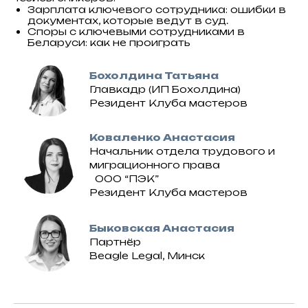
Зарплата ключевого сотрудника: ошибки в
документах, которые ведут в суд.
Споры с ключевыми сотрудниками в
Беларуси: как не проиграть
Бохолдина Татьяна
Главкадр (ИП Бохолдина)
Резидент Клуба мастеров
Коваленко Анастасия
Начальник отдела трудового и
миграционного права
ООО “ПЭК”
Резидент Клуба мастеров
Быковская Анастасия
Партнёр
Beagle Legal, Минск